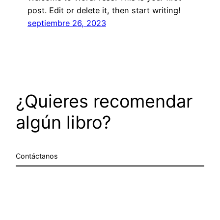
post. Edit or delete it, then start writing!
septiembre 26, 2023
¿Quieres recomendar
algún libro?
Contáctanos